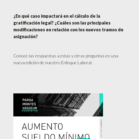
¿En qué caso impactará en el cálculo de la
gratificación legal? ¿Cuáles son las principales
modificaciones en relación con los nuevos tramos de
asignación?
Conoce las respuestas a estas y otras preguntas en una
nueva edición de nuestro Enfoque Laboral.