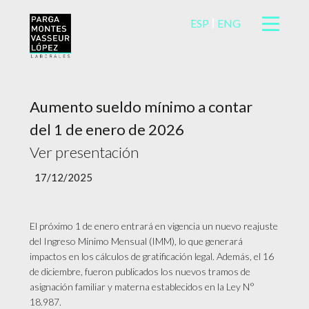
ESP
ENG
Aumento sueldo mínimo a contar
del 1 de enero de 2026
Ver presentación
17/12/2025
El próximo 1 de enero entrará en vigencia un nuevo reajuste
del Ingreso Mínimo Mensual (IMM), lo que generará
impactos en los cálculos de gratificación legal. Además, el 16
de diciembre, fueron publicados los nuevos tramos de
asignación familiar y materna establecidos en la Ley N°
18.987.