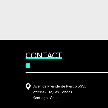
CONTACT
Avenida Presidente Riesco 5335
oficina 602, Las Condes
Santiago . Chile