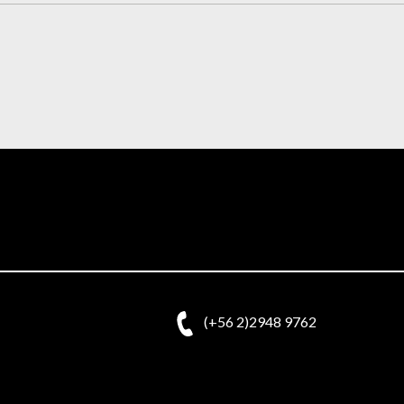
(+56 2)2948 9762