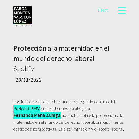
ENG
Protección a la maternidad en el
mundo del derecho laboral
Spotify
23/11/2022
Los invitamos a escuchar nuestro segundo capítulo del
Podcast PMV
en donde nuestra abogada
Fernanda Peña Zúñiga
nos habla sobre la protección a la
maternidad en el mundo del derecho laboral, principalmente
desde dos perspectivas: La discriminación y el acoso laboral.