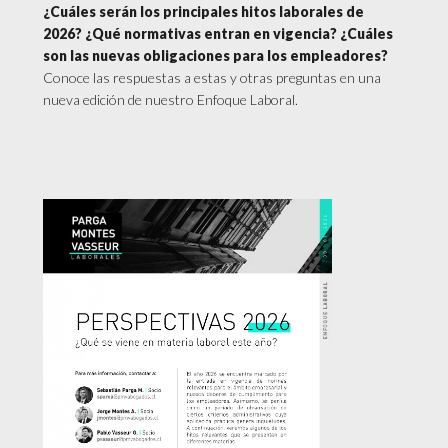
¿Cuáles serán los principales hitos laborales de
2026? ¿Qué normativas entran en vigencia? ¿Cuáles
son las nuevas obligaciones para los empleadores?
Conoce las respuestas a estas y otras preguntas en una
nueva edición de nuestro Enfoque Laboral.