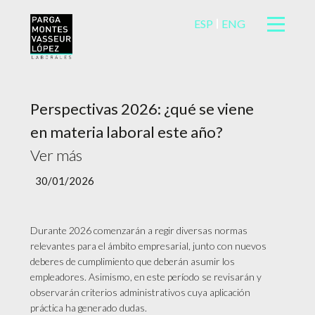
ESP
ENG
Perspectivas 2026: ¿qué se viene
en materia laboral este año?
Ver más
30/01/2026
Durante 2026 comenzarán a regir diversas normas
relevantes para el ámbito empresarial, junto con nuevos
deberes de cumplimiento que deberán asumir los
empleadores. Asimismo, en este período se revisarán y
observarán criterios administrativos cuya aplicación
práctica ha generado dudas.