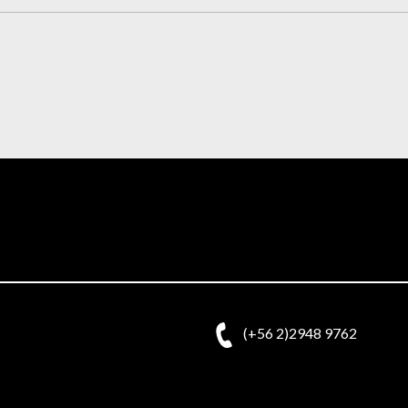
(+56 2)2948 9762