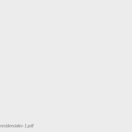
residenciales-1.pdf