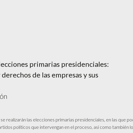
lecciones primarias presidenciales:
y derechos de las empresas y sus
ión
 se realizarán las elecciones primarias presidenciales, en las que po
artidos políticos que intervengan en el proceso, así como también 