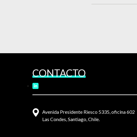
CONTACTO
Avenida Presidente Riesco 5335, oficina 602
Las Condes, Santiago, Chile.