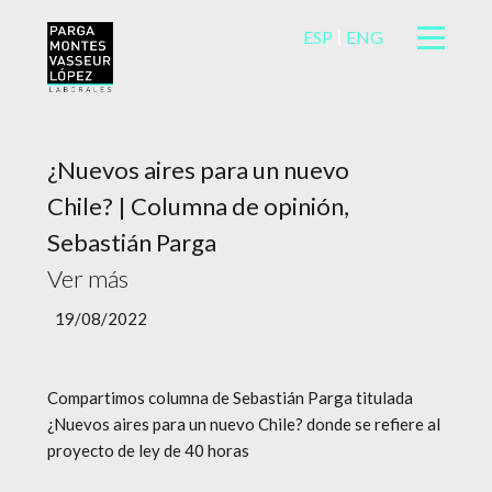
ESP
ENG
¿Nuevos aires para un nuevo
Chile? | Columna de opinión,
Sebastián Parga
Ver más
19/08/2022
Compartimos columna de Sebastián Parga titulada
¿Nuevos aires para un nuevo Chile? donde se refiere al
proyecto de ley de 40 horas