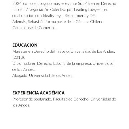
2024, como el abogado más relevante Sub 45 en en Derecho
Laboral / Negociación Colectiva por Leading Lawyers, en
colaboración con Idealis Legal Recruitment y DF.
Además, Sebastián forma parte de la Cámara Chileno
Canadiense de Comercio.
EDUCACIÓN
Magíster en Derecho del Trabajo, Universidad de los Andes.
(2018).
Diplomado en Derecho Laboral de la Empresa, Universidad
de los Andes.
Abogado, Universidad de los Andes.
EXPERIENCIA ACADÉMICA
Profesor de postgrado, Facultad de Derecho, Universidad de
los Andes.